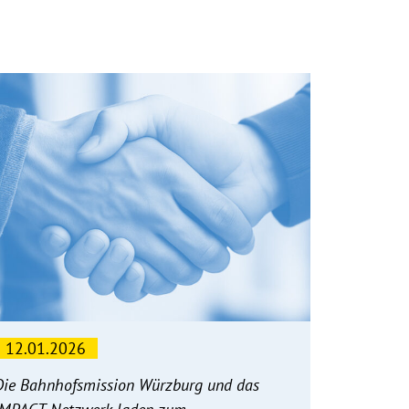
12.01.2026
Die Bahnhofsmission Würzburg und das