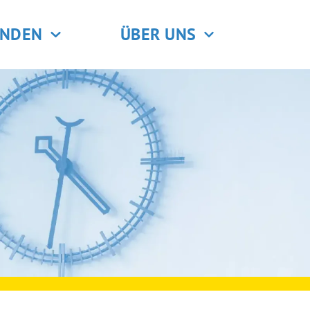
ENDEN
ÜBER UNS