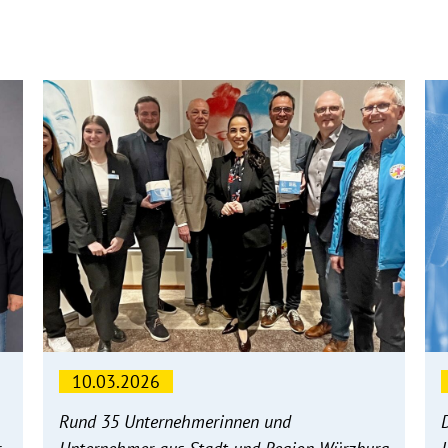
10.03.2026
Rund 35 Unternehmerinnen und