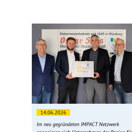
14.06.2026
Im neu gegründeten IMPACT Netzwerk