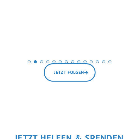
JETZT FOLGEN
JETZT HELFEN & SPENDEN