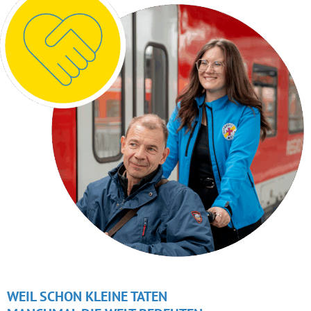
WEIL SCHON KLEINE TATEN