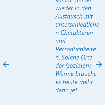
wieder in den
Austausch mit
unterschiedliche
n Charakteren
und
Persönlichkeite
n. Solche Orte
der (sozialen)
Wärme braucht
es heute mehr
denn je!“