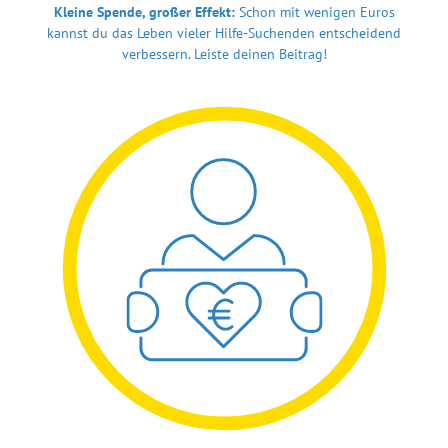
Kleine Spende, großer Effekt:
Schon mit wenigen Euros
kannst du das Leben vieler Hilfe-Suchenden entscheidend
verbessern. Leiste deinen Beitrag!