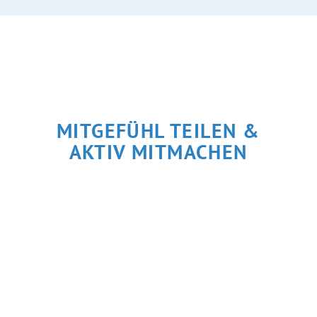
MITGEFÜHL TEILEN &
AKTIV MITMACHEN