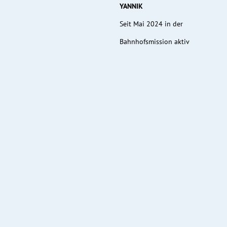
YANNIK
Seit Mai 2024 in der
Bahnhofsmission aktiv