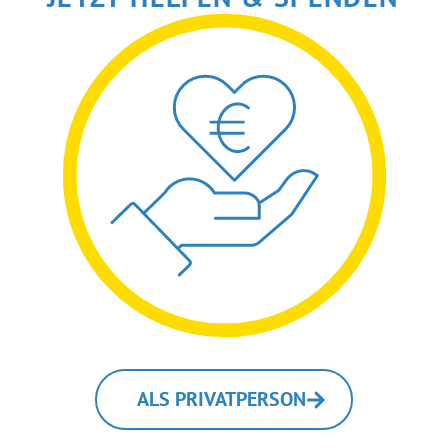
ALS PRIVATPERSON