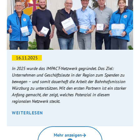
16.11.2025
In 2025 wurde das IMPACT-Netzwerk gegründet. Das Ziel:
Unternehmen und Geschäftsleute in der Region zum Spenden zu
bewegen – und somit dauerhaft die Arbeit der Bahnhofsmission
Würzburg zu unterstützen. Mit den ersten Partnern ist ein starker
Anfang gemacht, der zeigt, welches Potenzial in diesem
regionalen Netzwerk steckt.
WEITERLESEN
Mehr anzeigen