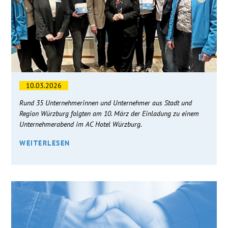
10.03.2026
Rund 35 Unternehmerinnen und Unternehmer aus Stadt und
Region Würzburg folgten am 10. März der Einladung zu einem
Unternehmerabend im AC Hotel Würzburg.
WEITERLESEN