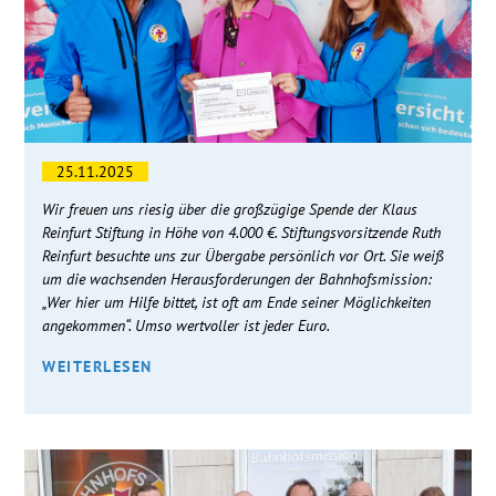
25.11.2025
Wir freuen uns riesig über die großzügige Spende der Klaus
Reinfurt Stiftung in Höhe von 4.000 €. Stiftungsvorsitzende Ruth
Reinfurt besuchte uns zur Übergabe persönlich vor Ort. Sie weiß
um die wachsenden Herausforderungen der Bahnhofsmission:
„Wer hier um Hilfe bittet, ist oft am Ende seiner Möglichkeiten
angekommen“. Umso wertvoller ist jeder Euro.
WEITERLESEN