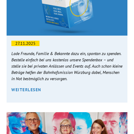
27.11.2025
Lade Freunde, Familie & Bekannte dazu ein, spontan zu spenden.
Bestelle einfach bei uns kostenlos unsere Spendenbox – und
stelle sie bei privaten Anlässen und Events auf. Auch schon kleine
Beträge helfen der Bahnhofsmission Würzburg dabei, Menschen
in Not bestmöglich zu versorgen.
WEITERLESEN