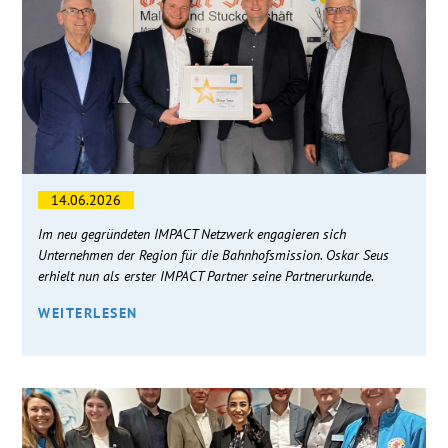
14.06.2026
Im neu gegründeten IMPACT Netzwerk engagieren sich
Unternehmen der Region für die Bahnhofsmission. Oskar Seus
erhielt nun als erster IMPACT Partner seine Partnerurkunde.
WEITERLESEN