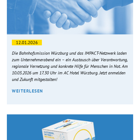
12.01.2026
Die Bahnhofsmission Würzburg und das IMPACT-Netzwerk laden
zum Unternehmerabend ein – ein Austausch über Verantwortung,
regionale Vernetzung und konkrete Hilfe für Menschen in Not. Am
10.03.2026 um 17.30 Uhr im AC Hotel Würzburg. Jetzt anmelden
und Zukunft mitgestalten!
WEITERLESEN